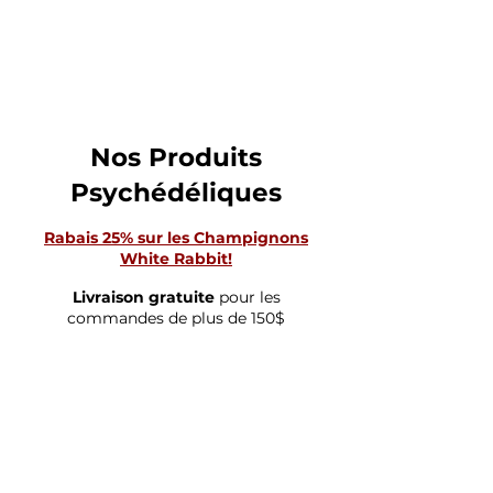
CHAMPIGNON
MAGIQUE
Nos Produits
Psychédéliques
Rabais 25% sur les Champignons
White Rabbit!
Livraison gratuite
pour les
commandes de plus de 150$